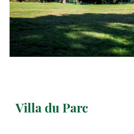
Villa du Parc