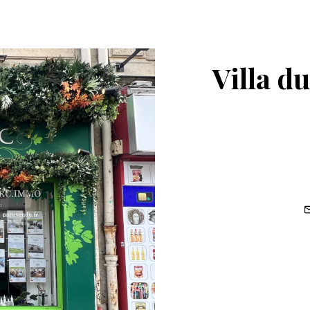
Villa d