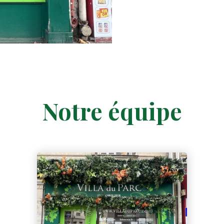
Notre équipe