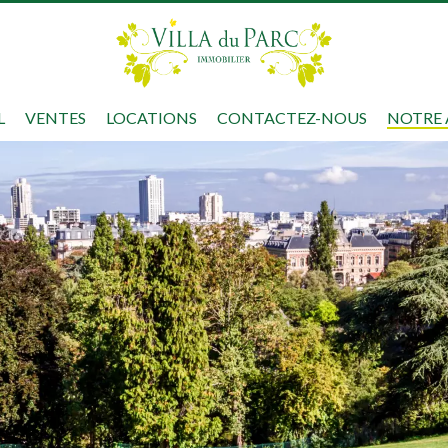
L
VENTES
LOCATIONS
CONTACTEZ-NOUS
NOTRE