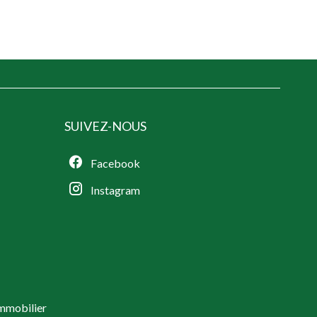
SUIVEZ-NOUS
r
Facebook
Instagram
Immobilier