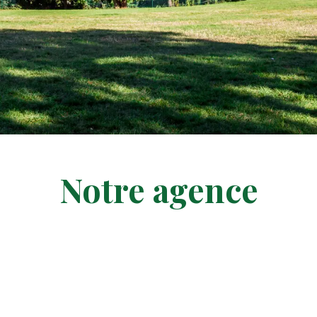
Notre agence