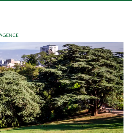
 AGENCE