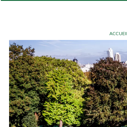
ACCUEI