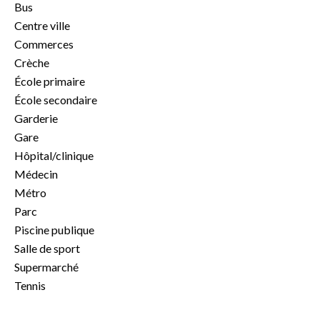
Bus
Centre ville
Commerces
Crèche
École primaire
École secondaire
Garderie
Gare
Hôpital/clinique
Médecin
Métro
Parc
Piscine publique
Salle de sport
Supermarché
Tennis