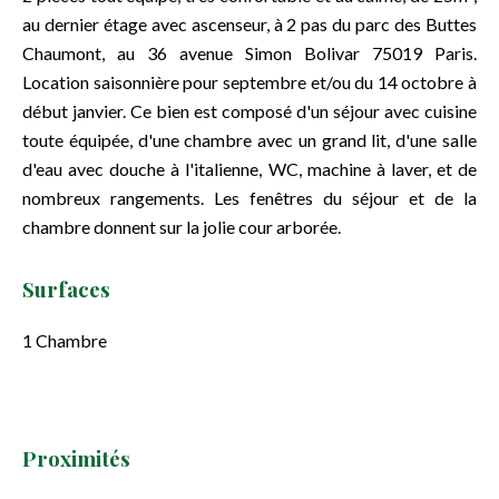
au dernier étage avec ascenseur, à 2 pas du parc des Buttes
Chaumont, au 36 avenue Simon Bolivar 75019 Paris.
Location saisonnière pour septembre et/ou du 14 octobre à
début janvier. Ce bien est composé d'un séjour avec cuisine
toute équipée, d'une chambre avec un grand lit, d'une salle
d'eau avec douche à l'italienne, WC, machine à laver, et de
nombreux rangements. Les fenêtres du séjour et de la
chambre donnent sur la jolie cour arborée.
Surfaces
1 Chambre
Proximités