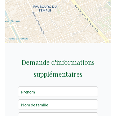
Demande d'informations
supplémentaires