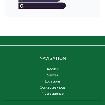
NAVIGATION
Accueil
Ventes
Locations
Contactez-nous
Notre agence