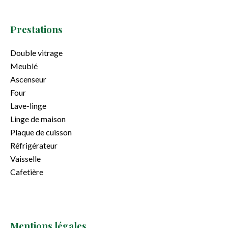
Prestations
Double vitrage
Meublé
Ascenseur
Four
Lave-linge
Linge de maison
Plaque de cuisson
Réfrigérateur
Vaisselle
Cafetière
Mentions légales