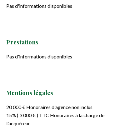
Pas d'informations disponibles
Prestations
Pas d'informations disponibles
Mentions légales
20 000 € Honoraires d'agence non inclus
15% ( 3 000 € ) TTC Honoraires à la charge de
l'acquéreur