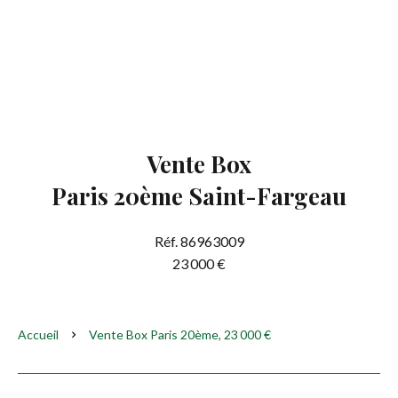
Vente Box
Paris 20ème Saint-Fargeau
Réf. 86963009
23 000 €
Accueil
Vente Box Paris 20ème, 23 000 €