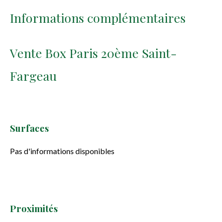
Informations complémentaires
Vente Box Paris 20ème Saint-
Fargeau
Surfaces
Pas d'informations disponibles
Proximités