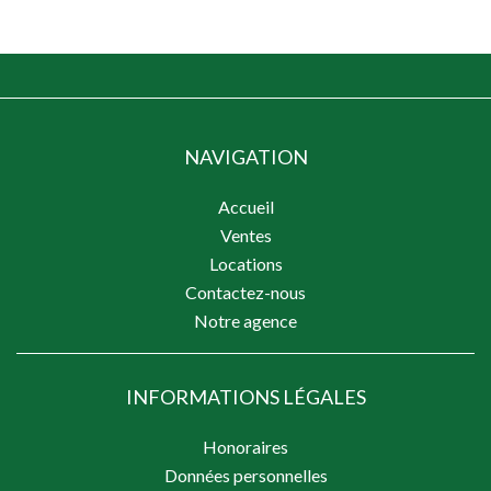
NAVIGATION
Accueil
Ventes
Locations
Contactez-nous
Notre agence
INFORMATIONS LÉGALES
Honoraires
Données personnelles