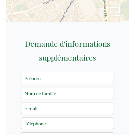
Demande d'informations
supplémentaires