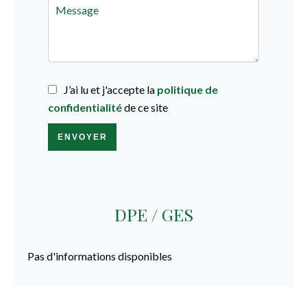
J’ai lu et j'accepte la
politique de
confidentialité
de ce site
ENVOYER
DPE / GES
Pas d'informations disponibles